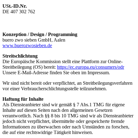
USt.-ID.Nr.
DE 407 302 762
Konzeption / Design / Programming
buero zwo sieben GmbH, Aalen
www.buerozwosieben.de
Streitschlichtung
Die Europäische Kommission stellt eine Plattform zur Online-
Streitbeilegung (OS) bereit:
https://ec.europa.eu/consumers/odr
Unsere E-Mail-Adresse finden Sie oben im Impressum.
Wir sind nicht bereit oder verpflichtet, an Streitbeilegungsverfahren
vor einer Verbraucherschlichtungsstelle teilzunehmen.
Haftung für Inhalte
Als Diensteanbieter sind wir gemäß § 7 Abs.1 TMG für eigene
Inhalte auf diesen Seiten nach den allgemeinen Gesetzen
verantwortlich. Nach §§ 8 bis 10 TMG sind wir als Diensteanbieter
jedoch nicht verpflichtet, übermittelte oder gespeicherte fremde
Informationen zu überwachen oder nach Umständen zu forschen,
die auf eine rechtswidrige Tätigkeit hinweisen.