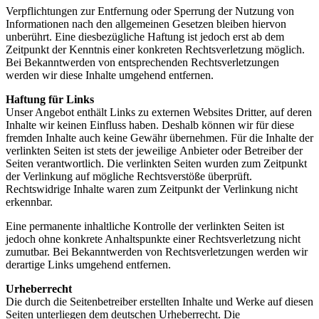
Verpflichtungen zur Entfernung oder Sperrung der Nutzung von
Informationen nach den allgemeinen Gesetzen bleiben hiervon
unberührt. Eine diesbezügliche Haftung ist jedoch erst ab dem
Zeitpunkt der Kenntnis einer konkreten Rechtsverletzung möglich.
Bei Bekanntwerden von entsprechenden Rechtsverletzungen
werden wir diese Inhalte umgehend entfernen.
Haftung für Links
Unser Angebot enthält Links zu externen Websites Dritter, auf deren
Inhalte wir keinen Einfluss haben. Deshalb können wir für diese
fremden Inhalte auch keine Gewähr übernehmen. Für die Inhalte der
verlinkten Seiten ist stets der jeweilige Anbieter oder Betreiber der
Seiten verantwortlich. Die verlinkten Seiten wurden zum Zeitpunkt
der Verlinkung auf mögliche Rechtsverstöße überprüft.
Rechtswidrige Inhalte waren zum Zeitpunkt der Verlinkung nicht
erkennbar.
Eine permanente inhaltliche Kontrolle der verlinkten Seiten ist
jedoch ohne konkrete Anhaltspunkte einer Rechtsverletzung nicht
zumutbar. Bei Bekanntwerden von Rechtsverletzungen werden wir
derartige Links umgehend entfernen.
Urheberrecht
Die durch die Seitenbetreiber erstellten Inhalte und Werke auf diesen
Seiten unterliegen dem deutschen Urheberrecht. Die