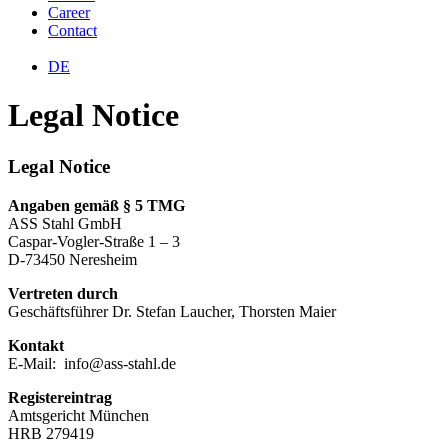
Career
Contact
EN
DE
Legal Notice
Legal Notice
Angaben gemäß § 5 TMG
ASS Stahl GmbH
Caspar-Vogler-Straße 1 – 3
D-73450 Neresheim
Vertreten durch
Geschäftsführer Dr. Stefan Laucher, Thorsten Maier
Kontakt
E-Mail: info@ass-stahl.de
Registereintrag
Amtsgericht München
HRB 279419